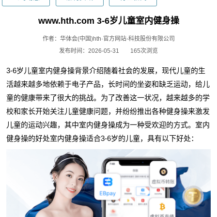
www.hth.com 3-6岁儿童室内健身操
作者：华体会(中国)hth·官方网站-科技股份有限公司
发布时间：2026-05-31
165次浏览
3-6岁儿童室内健身操背景介绍随着社会的发展，现代儿童的生
活越来越多地依赖于电子产品，长时间的坐姿和缺乏运动，给儿
童的健康带来了很大的挑战。为了改善这一状况，越来越多的学
校和家长开始关注儿童健康问题，并纷纷推出各种健身操来激发
儿童的运动兴趣，其中室内健身操成为一种受欢迎的方式。室内
健身操的好处室内健身操适合3-6岁的儿童，具有以下好处：