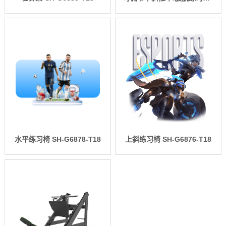
水平练习椅 SH-G6878-T18
上斜练习椅 SH-G6876-T18