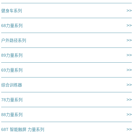
>>
健身车系列
>>
68力量系列
>>
户外路径系列
>>
89力量系列
>>
69力量系列
>>
综合训练器
>>
78力量系列
>>
88力量系列
>>
68T 智能触屏 力量系列