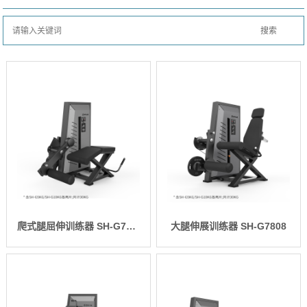
爬式腿屈伸训练器 SH-G7809
大腿伸展训练器 SH-G7808