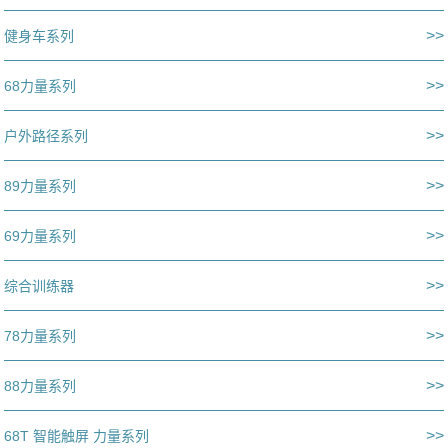
>>
健身车系列
>>
68力量系列
>>
户外路径系列
>>
89力量系列
>>
69力量系列
>>
综合训练器
>>
78力量系列
>>
88力量系列
>>
68T 智能触屏 力量系列