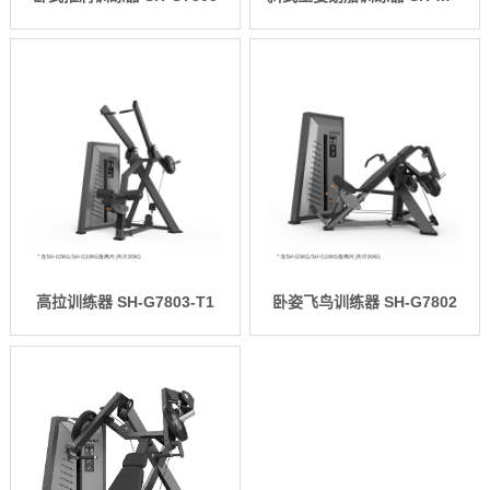
高拉训练器 SH-G7803-T1
卧姿飞鸟训练器 SH-G7802