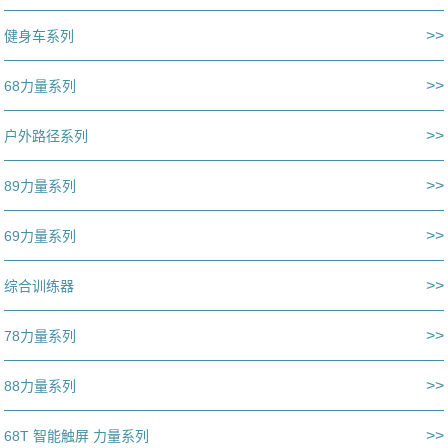
>>
健身车系列
>>
68力量系列
>>
户外路径系列
>>
89力量系列
>>
69力量系列
>>
综合训练器
>>
78力量系列
>>
88力量系列
>>
68T 智能触屏 力量系列