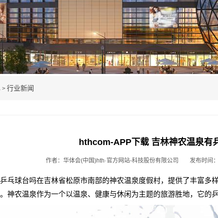
心
行业新闻
>
hthcom-APP下载 吉林神农温泉
作者：华体会(中国)hth·官方网站-科技股份有限公司
发布时间：20
乒乓球台吗在吉林省松原市南部的神农温泉度假村，提供了丰富多
。神农温泉作为一个以温泉、健康与休闲为主题的旅游胜地，它的