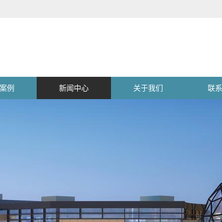
案例
新闻中心
关于我们
联