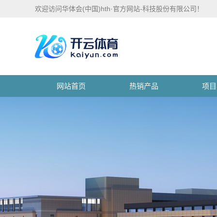
欢迎访问华体会(中国)hth·官方网站-科技股份有限公司！
网站首页
热销产品
项目