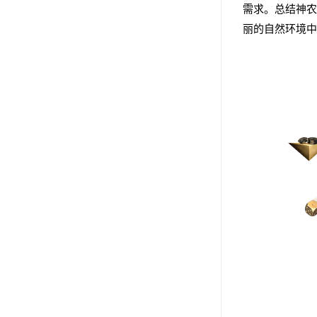
需求。总结神农
丽的自然环境中