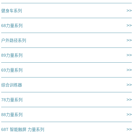
>>
健身车系列
>>
68力量系列
>>
户外路径系列
>>
89力量系列
>>
69力量系列
>>
综合训练器
>>
78力量系列
>>
88力量系列
>>
68T 智能触屏 力量系列