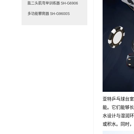
肱二头肌弯举训练器 SH-G6906
多功能攀爬器 SH-G9600S
亚特乒乓球台室
能。它们能够长
水设计与湿润环
或积水。同时，