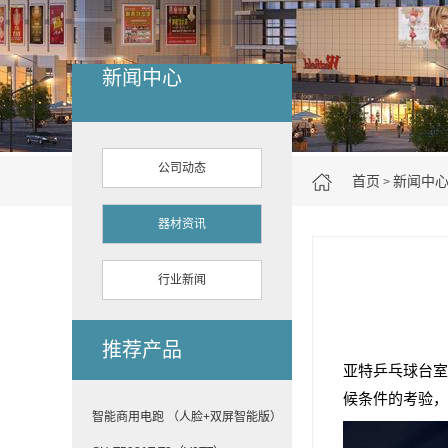
新闻中心
公司动态
首页
新闻中
>
器材资讯
行业新闻
推荐产品
亚特乒乓球台室
候条件的考验，
智能商用电跑 （人脸+双屏智能版）