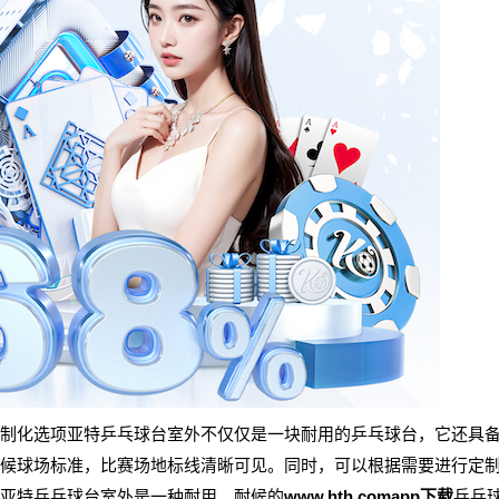
制化选项亚特乒乓球台室外不仅仅是一块耐用的乒乓球台，它还具
候球场标准，比赛场地标线清晰可见。同时，可以根据需要进行定
亚特乒乓球台室外是一种耐用、耐候的
www.hth.comapp下载
乒乓