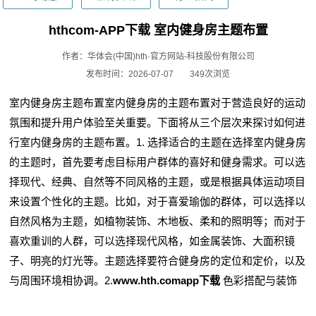
hthcom-APP下载 室内健身房主题布置
作者：华体会(中国)hth·官方网站-科技股份有限公司
发布时间：2026-07-07
349次浏览
室内健身房主题布置室内健身房的主题布置对于营造良好的运动
氛围和提升用户体验至关重要。下面将从三个层次来探讨如何进
行室内健身房的主题布置。1. 选择适合的主题在选择室内健身房
的主题时，首先要考虑目标用户群体的喜好和健身需求。可以选
择现代、经典、自然等不同风格的主题，或是根据具体运动项目
来设置个性化的主题。比如，对于喜爱瑜伽的群体，可以选择以
自然风格为主题，如植物装饰、木地板、柔和的照明等；而对于
喜欢重训的人群，可以选择现代风格，如金属装饰、大面积镜
子、明亮的灯光等。主题选择要符合健身房的定位和定价，以及
与周围环境相协调。2.
www.hth.comapp下载
色彩搭配与装饰