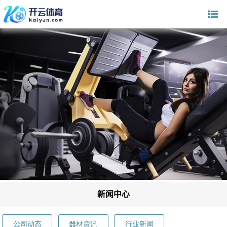
新闻中心
公司动态
器材资讯
行业新闻