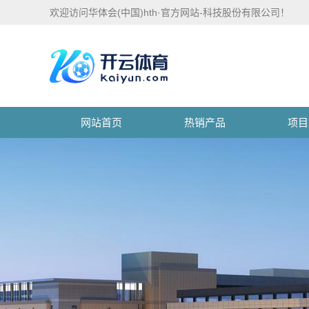
欢迎访问华体会(中国)hth·官方网站-科技股份有限公司！
网站首页
热销产品
项目