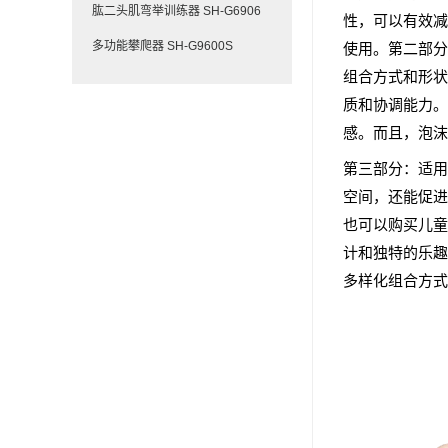
肱二头肌弯举训练器 SH-G6906
性，可以有效减
多功能攀爬器 SH-G9600S
使用。第二部分
组合方式和形状
质和协调能力。
感。而且，泡沫
第三部分：适用
空间，还能促进
也可以购买儿童
计和独特的乐趣
多样化组合方式