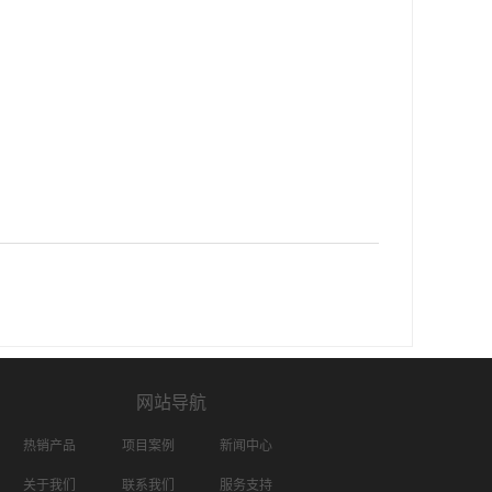
网站导航
热销产品
项目案例
新闻中心
关于我们
联系我们
服务支持