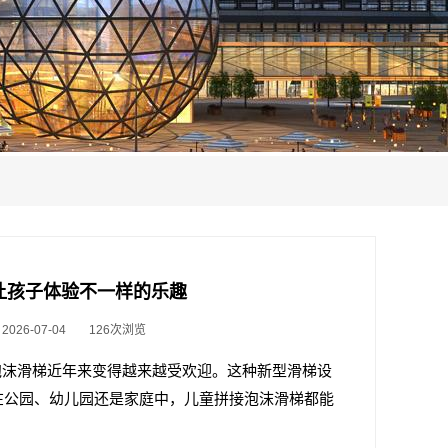
梯让孩子体验不一样的乐趣
26-07-04
126次浏览
泡沫滑梯近年来变得越来越受欢迎。这种新型滑梯设
在公园、幼儿园还是家庭中，儿童拼接泡沫滑梯都能