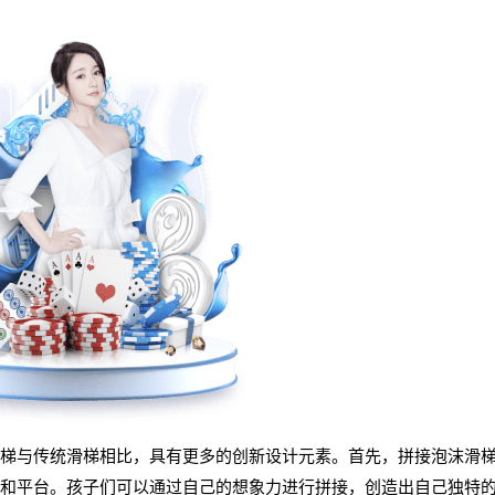
梯与传统滑梯相比，具有更多的创新设计元素。首先，拼接泡沫滑
和平台。孩子们可以通过自己的想象力进行拼接，创造出自己独特