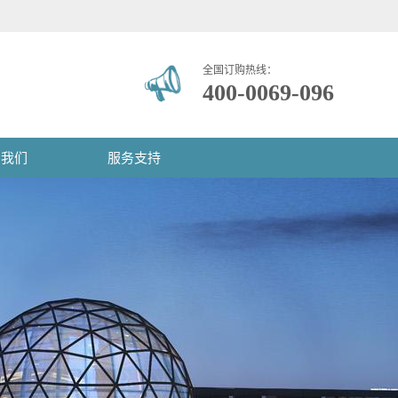
全国订购热线：
400-0069-096
系我们
服务支持