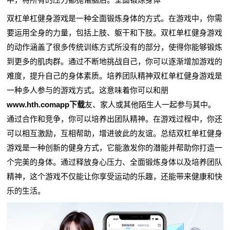
双杠单杠健身游戏是一种全面锻炼身体的方式。在游戏中，你需
要运用全身的力量，包括上肢、躯干和下肢。双杠单杠健身游戏
的动作涵盖了很多传统训练方式所没有的部分，使得你能够锻炼
到更多的肌肉群。通过不断地挑战自己，你可以逐渐增加游戏的
难度，提升自己的身体素质。培养团队精神双杠单杠健身游戏是
一种多人参与的游戏方式。这意味着你可以和朋
www.hth.comapp下载
友、家人或其他陌生人一起参与其中。
通过合作和竞争，你可以培养出团队精神。在游戏过程中，你还
可以相互激励，互相帮助，增进彼此的友谊。总结双杠单杠健身
游戏是一种创新的健身方式，它能激发你的潜能并帮助你打造一
个完美的身体。通过释放身心压力、全面锻炼身体以及培养团队
精神，这个游戏不仅能让你享受运动的乐趣，还能带来健康和快
乐的生活。