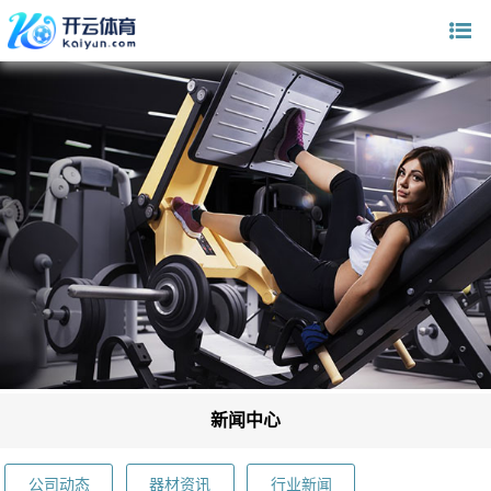
新闻中心
公司动态
器材资讯
行业新闻