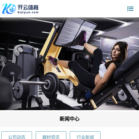
新闻中心
公司动态
器材资讯
行业新闻