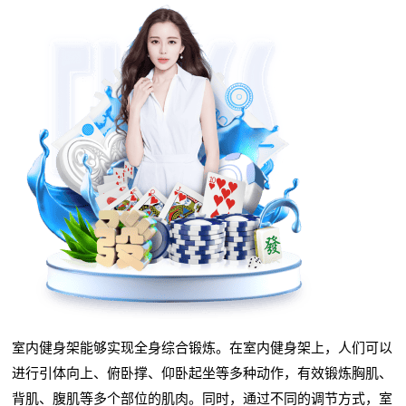
室内健身架能够实现全身综合锻炼。在室内健身架上，人们可以
进行引体向上、俯卧撑、仰卧起坐等多种动作，有效锻炼胸肌、
背肌、腹肌等多个部位的肌肉。同时，通过不同的调节方式，室