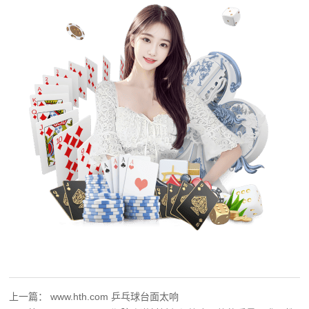
上一篇：
www.hth.com 乒乓球台面太响