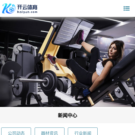
新闻中心
公司动态
器材资讯
行业新闻