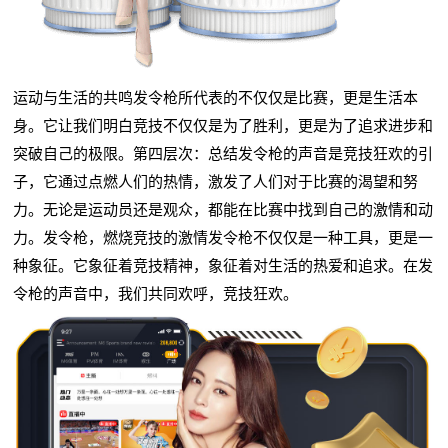
运动与生活的共鸣发令枪所代表的不仅仅是比赛，更是生活本
身。它让我们明白竞技不仅仅是为了胜利，更是为了追求进步和
突破自己的极限。第四层次：总结发令枪的声音是竞技狂欢的引
子，它通过点燃人们的热情，激发了人们对于比赛的渴望和努
力。无论是运动员还是观众，都能在比赛中找到自己的激情和动
力。发令枪，燃烧竞技的激情发令枪不仅仅是一种工具，更是一
种象征。它象征着竞技精神，象征着对生活的热爱和追求。在发
令枪的声音中，我们共同欢呼，竞技狂欢。