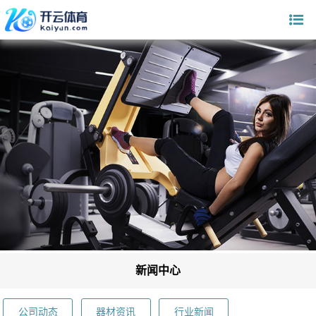
新闻中心
公司动态
器材资讯
行业新闻