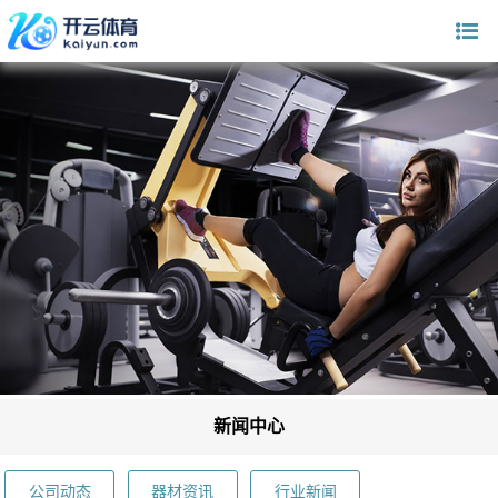
新闻中心
公司动态
器材资讯
行业新闻