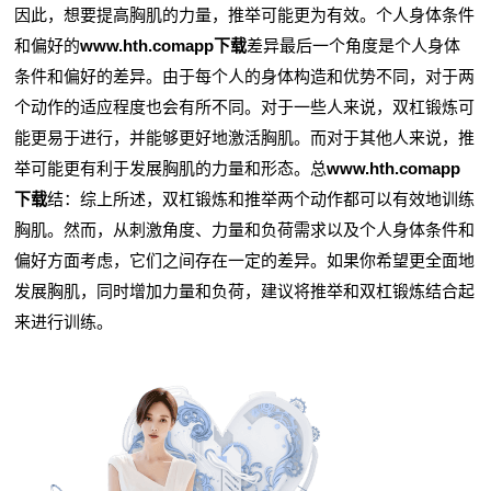
因此，想要提高胸肌的力量，推举可能更为有效。个人身体条件
和偏好的
www.hth.comapp下载
差异最后一个角度是个人身体
条件和偏好的差异。由于每个人的身体构造和优势不同，对于两
个动作的适应程度也会有所不同。对于一些人来说，双杠锻炼可
能更易于进行，并能够更好地激活胸肌。而对于其他人来说，推
举可能更有利于发展胸肌的力量和形态。总
www.hth.comapp
下载
结：综上所述，双杠锻炼和推举两个动作都可以有效地训练
胸肌。然而，从刺激角度、力量和负荷需求以及个人身体条件和
偏好方面考虑，它们之间存在一定的差异。如果你希望更全面地
发展胸肌，同时增加力量和负荷，建议将推举和双杠锻炼结合起
来进行训练。