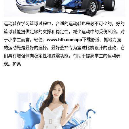
运动鞋在学习篮球过程中，合适的运动鞋也是必不可少的。好的
篮球鞋能提供足够的支撑和稳定性，减少运动中的受伤风险。对
于小学生而言，轻便、
www.hth.comapp下载
舒适、抓地力强
的运动鞋是最好的选择。最好选择专为篮球比赛设计的鞋款，它
们具有增强侧向稳定性和减震功能，有助于提高学生的运动表
现。护具