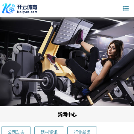
新闻中心
公司动态
器材资讯
行业新闻