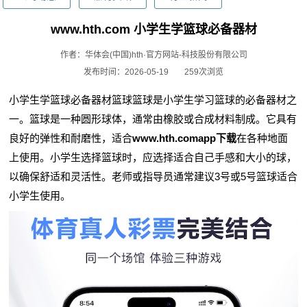
www.hth.com 小学生学篮球必备器材
作者：华体会(中国)hth·官方网站-科技股份有限公司
发布时间：2026-05-19
259次浏览
小学生学篮球必备器材篮球篮球是小学生学习篮球的必备器材之
一。篮球是一种圆形球体，通常由橡胶或合成材料制成。它具有
良好的弹性和耐磨性，适合
www.hth.comapp下载
在各种地面
上使用。小学生选择篮球时，应选择适合自己手感和大小的球，
以确保舒适和灵活性。老师或指导员通常建议3号或5号篮球适合
小学生使用。