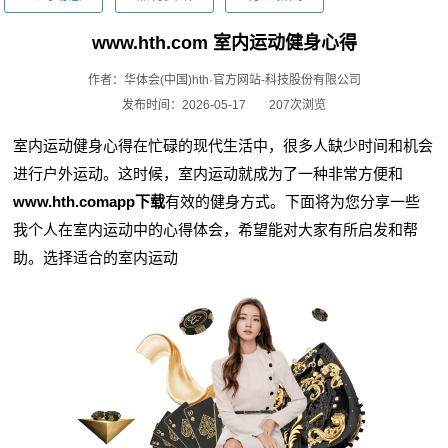
www.hth.com 室内运动健身心得
作者：华体会(中国)hth·官方网站-科技股份有限公司
发布时间：2026-05-17
207次浏览
室内运动健身心得在忙碌的现代生活中，很多人缺少时间和机会
进行户外运动。这时候，室内运动就成为了一种非常方便和
www.hth.comapp下载
有效的健身方式。下面将为您分享一些
我个人在室内运动中的心得体会，希望能对大家有所启发和帮
助。选择适合的室内运动