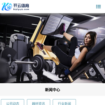
新闻中心
公司动态
器材资讯
行业新闻