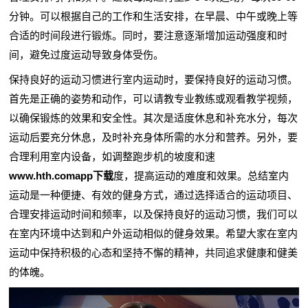
分钟。可以根据自己的工作和生活安排，在早晨、中午或晚上等
合适的时间段进行锻炼。同时，要注意逐渐增加运动强度和时
间，避免过度运动导致身体受伤。
保持良好的运动习惯进行室内运动时，要保持良好的运动习惯。
首先是正确的姿势和动作，可以请教专业教练或观看教学视频，
以确保锻炼的效果和安全性。其次是适度休息和补充水分，每次
运动后要充分休息，及时补充身体所需的水分和营养。另外，要
合理利用室内设备，如调整跑步机的坡度和速
www.hth.comapp下载
度，提高运动的难度和效果。总结室内
运动是一种便捷、有效的健身方式，通过选择适合的运动项目、
合理安排运动时间和频率，以及保持良好的运动习惯，我们可以
在室内环境中达到和户外运动相似的健身效果。希望大家在室内
运动中保持积极的心态和坚持不懈的精神，共同追求健康和健美
的体魄。