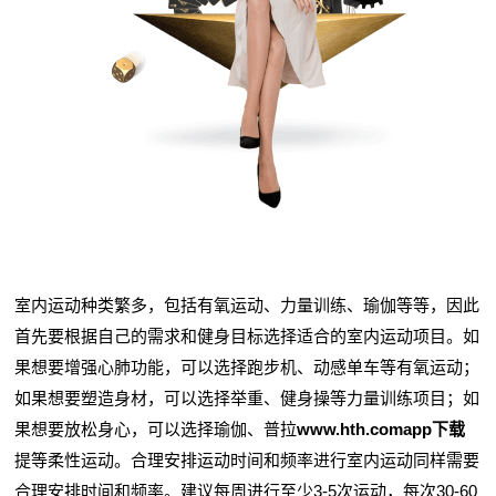
室内运动种类繁多，包括有氧运动、力量训练、瑜伽等等，因此
首先要根据自己的需求和健身目标选择适合的室内运动项目。如
果想要增强心肺功能，可以选择跑步机、动感单车等有氧运动；
如果想要塑造身材，可以选择举重、健身操等力量训练项目；如
果想要放松身心，可以选择瑜伽、普拉
www.hth.comapp下载
提等柔性运动。合理安排运动时间和频率进行室内运动同样需要
合理安排时间和频率。建议每周进行至少3-5次运动，每次30-60