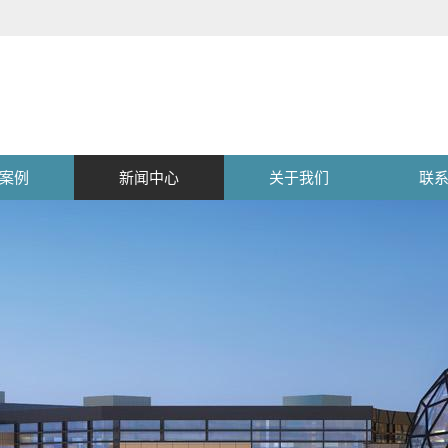
案例
新闻中心
关于我们
联