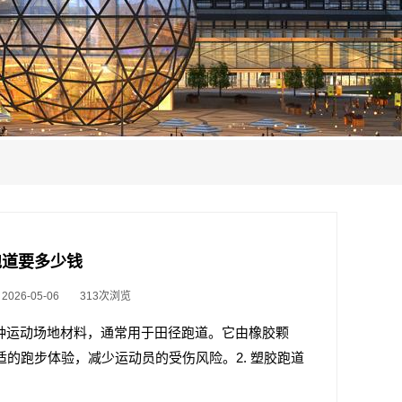
塑胶跑道要多少钱
26-05-06
313次浏览
种运动场地材料，通常用于田径跑道。它由橡胶颗
的跑步体验，减少运动员的受伤风险。2. 塑胶跑道