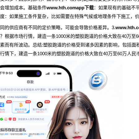
会增加成本。基础条件
www.hth.comapp下载
：如果现有的基础不
度：如果施工条件复杂，比如需要在特殊气候或地理条件下施工，
同的供应商有不同的定价策略，可能会导致价格差异。3.
www.hth.
？根据市场行情，建造一条1000米的塑胶跑道的价格大致在40万至
素而有所波动。总结:塑胶跑道的价格受到诸多因素的影响，包括面
行情下，建造一条1000米的塑胶跑道的价格大致在40万至60万人