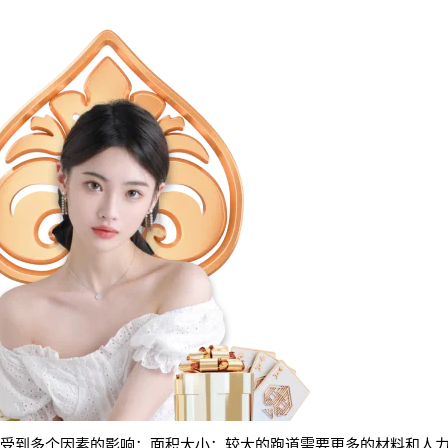
受到多个因素的影响：面积大小：较大的跑道需要更多的材料和人