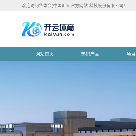
欢迎访问华体会(中国)hth·官方网站-科技股份有限公司！
网站首页
热销产品
项目