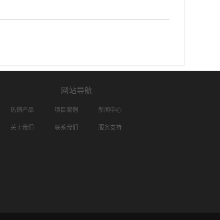
网站导航
热销产品
项目案例
新闻中心
关于我们
联系我们
服务支持