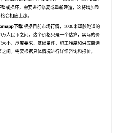
平整或损坏，需要进行修复或重新建造，这将增加整
价格会相应上涨。
comapp下载
根据目前市场行情，1000米塑胶跑道的
60万人民币之间。这个价格只是一个估算，实际的价
积大小、厚度要求、基础条件、施工难度和供应商选
民币之间。需要根据具体情况进行详细咨询和报价。