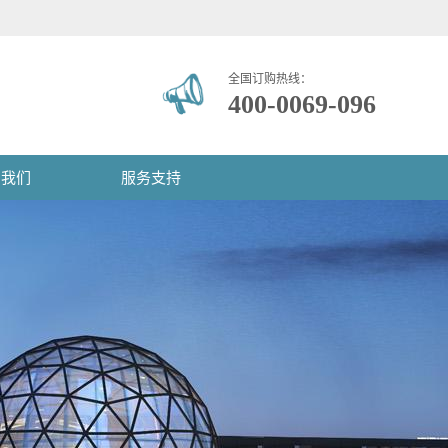
全国订购热线：
400-0069-096
系我们
服务支持