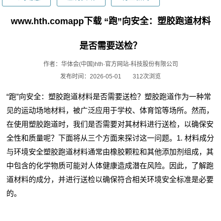
www.hth.comapp下载 “跑”向安全：塑胶跑道材料
是否需要送检？
作者：华体会(中国)hth·官方网站-科技股份有限公司
发布时间：2026-05-01
312次浏览
“跑”向安全：塑胶跑道材料是否需要送检？塑胶跑道作为一种常
见的运动场地材料，被广泛应用于学校、体育馆等场所。然而，
在使用塑胶跑道时，我们是否需要对其材料进行送检，以确保安
全性和质量呢？下面将从三个方面来探讨这一问题。1. 材料成分
与环境安全塑胶跑道材料通常由橡胶颗粒和其他添加剂组成，其
中包含的化学物质可能对人体健康造成潜在风险。因此，了解跑
道材料的成分，并进行送检以确保符合相关环境安全标准是必要
的。