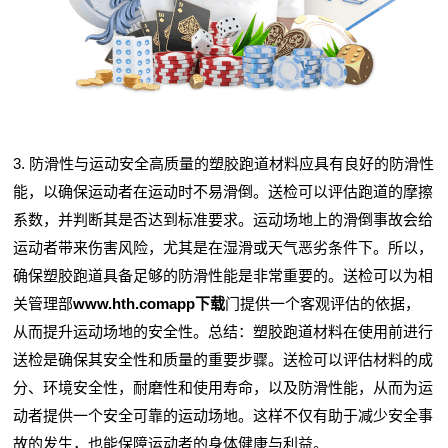
3. 防滑性与运动安全高质量的塑胶跑道材料应具有良好的防滑性
能，以确保运动者在运动时不易滑倒。送检可以评估跑道的摩擦
系数，并判断其是否达到标准要求。运动场地上的滑倒事故会给
运动者带来伤害风险，尤其是在湿滑或天气恶劣条件下。所以，
确保塑胶跑道具备足够的防滑性能是非常重要的。送检可以为相
关管理部
www.hth.comapp下载
门提供一个客观评估的依据，
从而提升运动场地的安全性。总结：塑胶跑道材料在使用前进行
送检是确保其安全性和质量的重要步骤。送检可以评估材料的成
分、环境安全性，耐磨性和使用寿命，以及防滑性能，从而为运
动者提供一个安全可靠的运动场地。这样不仅有助于减少安全事
故的发生，也能保障运动者的身体健康与利益。