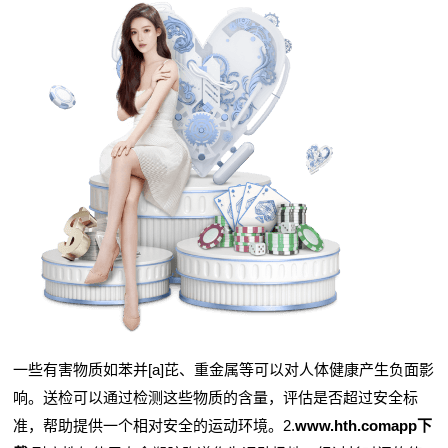
一些有害物质如苯并[a]芘、重金属等可以对人体健康产生负面影
响。送检可以通过检测这些物质的含量，评估是否超过安全标
准，帮助提供一个相对安全的运动环境。2.
www.hth.comapp下