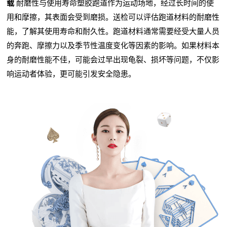
载
耐磨性与使用寿命塑胶跑道作为运动场地，经过长时间的使
用和摩擦，其表面会受到磨损。送检可以评估跑道材料的耐磨性
能，了解其使用寿命和耐久性。跑道材料通常需要经受大量人员
的奔跑、摩擦力以及季节性温度变化等因素的影响。如果材料本
身的耐磨性能不佳，可能会过早出现龟裂、损坏等问题，不仅影
响运动者体验，更可能引发安全隐患。