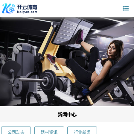
新闻中心
公司动态
器材资讯
行业新闻