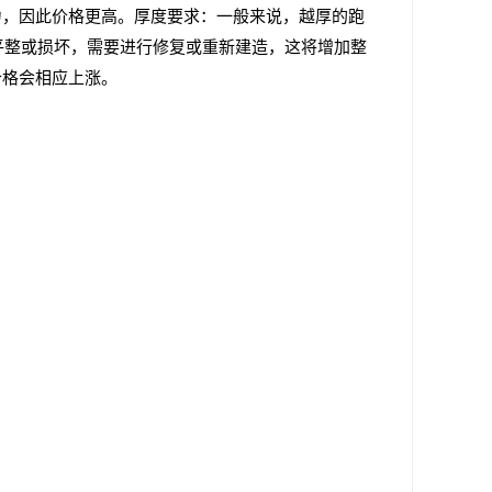
力，因此价格更高。厚度要求：一般来说，越厚的跑
平整或损坏，需要进行修复或重新建造，这将增加整
价格会相应上涨。