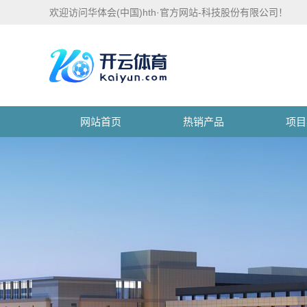
欢迎访问华体会(中国)hth·官方网站-科技股份有限公司！
网站首页
热销产品
项目