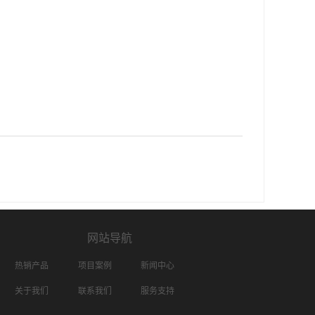
网站导航
热销产品
项目案例
新闻中心
关于我们
联系我们
服务支持