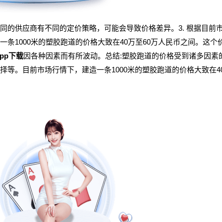
同的供应商有不同的定价策略，可能会导致价格差异。3. 根据目前市
一条1000米的塑胶跑道的价格大致在40万至60万人民币之间。这
app下载
因各种因素而有所波动。总结:塑胶跑道的价格受到诸多因素
择等。目前市场行情下，建造一条1000米的塑胶跑道的价格大致在4