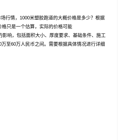
场行情，1000米塑胶跑道的大概价格是多少？根据
个价格只是一个估算，实际的价格可能
的影响，包括面积大小、厚度要求、基础条件、施工
0万至60万人民币之间。需要根据具体情况进行详细