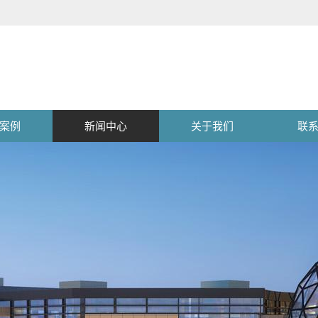
案例
新闻中心
关于我们
联