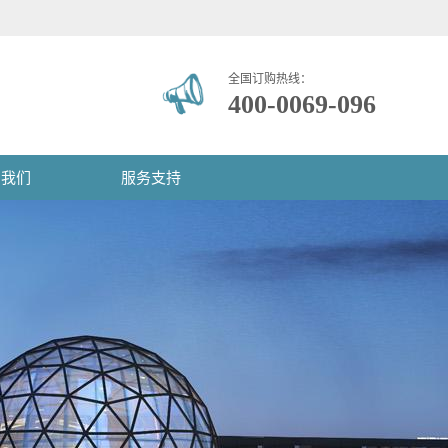
全国订购热线：
400-0069-096
系我们
服务支持