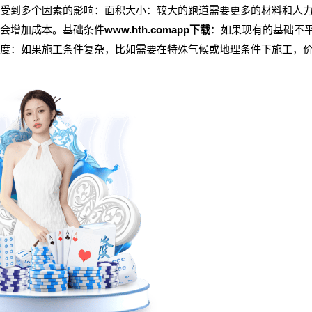
受到多个因素的影响：面积大小：较大的跑道需要更多的材料和人
会增加成本。基础条件
www.hth.comapp下载
：如果现有的基础不
度：如果施工条件复杂，比如需要在特殊气候或地理条件下施工，