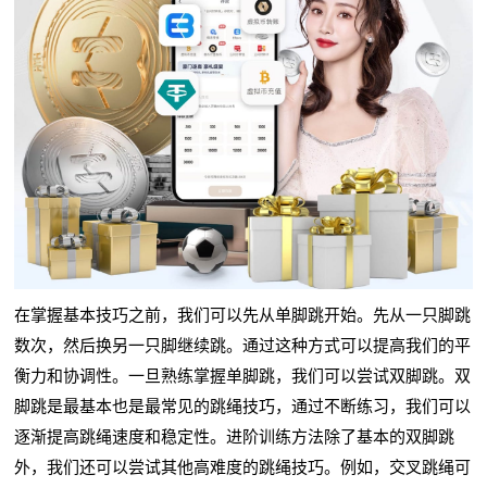
在掌握基本技巧之前，我们可以先从单脚跳开始。先从一只脚跳
数次，然后换另一只脚继续跳。通过这种方式可以提高我们的平
衡力和协调性。一旦熟练掌握单脚跳，我们可以尝试双脚跳。双
脚跳是最基本也是最常见的跳绳技巧，通过不断练习，我们可以
逐渐提高跳绳速度和稳定性。进阶训练方法除了基本的双脚跳
外，我们还可以尝试其他高难度的跳绳技巧。例如，交叉跳绳可