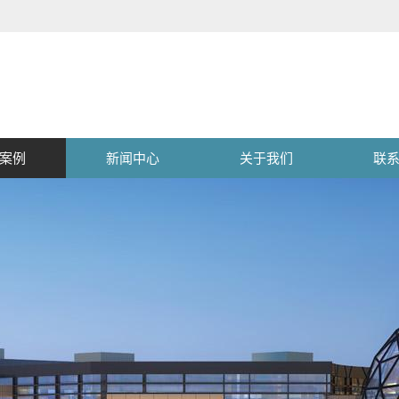
案例
新闻中心
关于我们
联