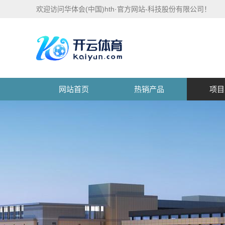
欢迎访问华体会(中国)hth·官方网站-科技股份有限公司！
网站首页
热销产品
项目