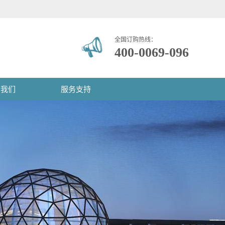
全国订购热线：
400-0069-096
系我们
服务支持