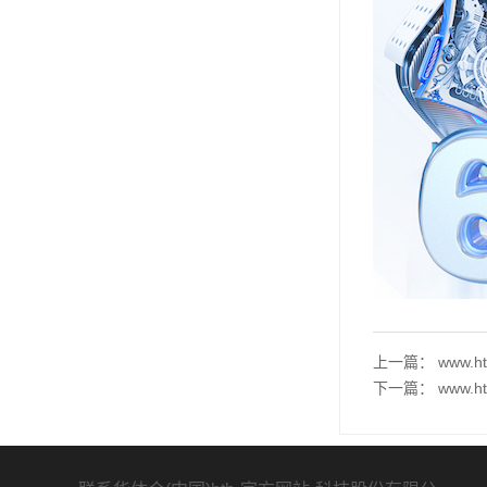
上一篇：
www.
下一篇：
www.