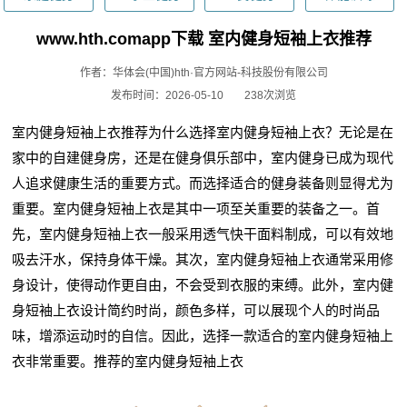
www.hth.comapp下载 室内健身短袖上衣推荐
作者：华体会(中国)hth·官方网站-科技股份有限公司
发布时间：2026-05-10
238次浏览
室内健身短袖上衣推荐为什么选择室内健身短袖上衣？无论是在
家中的自建健身房，还是在健身俱乐部中，室内健身已成为现代
人追求健康生活的重要方式。而选择适合的健身装备则显得尤为
重要。室内健身短袖上衣是其中一项至关重要的装备之一。首
先，室内健身短袖上衣一般采用透气快干面料制成，可以有效地
吸去汗水，保持身体干燥。其次，室内健身短袖上衣通常采用修
身设计，使得动作更自由，不会受到衣服的束缚。此外，室内健
身短袖上衣设计简约时尚，颜色多样，可以展现个人的时尚品
味，增添运动时的自信。因此，选择一款适合的室内健身短袖上
衣非常重要。推荐的室内健身短袖上衣