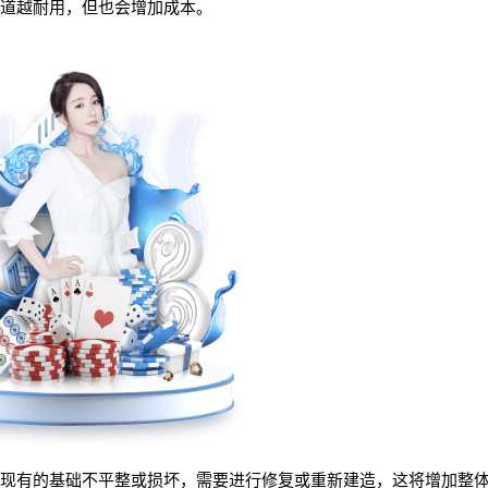
道越耐用，但也会增加成本。
现有的基础不平整或损坏，需要进行修复或重新建造，这将增加整