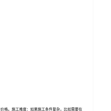
体价格。施工难度：如果施工条件复杂，比如需要在