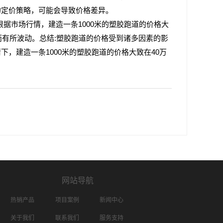
的定价策略，可能会导致价格差异。
根据市场行情，建造一条1000米的塑胶跑道的价格大
而有所波动。总结:塑胶跑道的价格受到诸多因素的影
，建造一条1000米的塑胶跑道的价格大致在40万
网站导航
热销产品
项目案例
新闻中心
关于我们
联系我们
服务支持