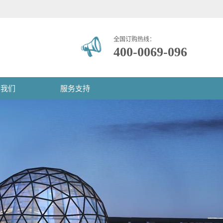
全国订购热线：
400-0069-096
系我们
服务支持