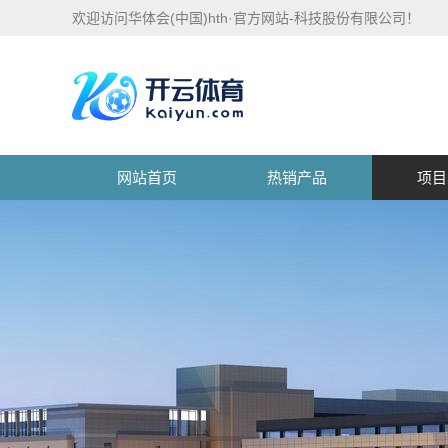
欢迎访问华体会(中国)hth·官方网站-科技股份有限公司！
网站首页
热销产品
项目