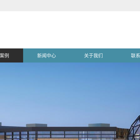
案例
新闻中心
关于我们
联