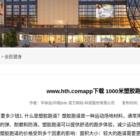
例
全民健身
>
www.hth.comapp下载 1000米
作者：华体会(中国)hth·官方网站-科技股份有限公司
发布时间：20
跑道要多少钱1. 什么是塑胶跑道？塑胶跑道是一种运动场地材料，通
的弹、耐磨和防滑。塑胶跑道可以提供舒适的跑步体验，减少运动员
塑胶跑道的价格受到多个因素的影响：面积大小：较大的跑道需要