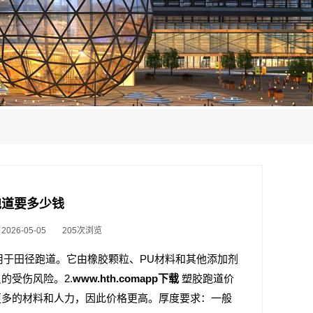
塑胶跑道要多少钱
26-05-05
205次浏览
常用于田径跑道。它由橡胶颗粒、PU材料和其他添加剂
的受伤风险。2.
www.hth.comapp下载
塑胶跑道价
更多的材料和人力，因此价格更高。厚度要求：一般