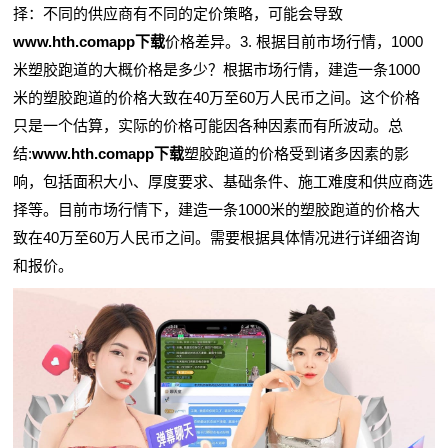
择：不同的供应商有不同的定价策略，可能会导致
www.hth.comapp下载
价格差异。3. 根据目前市场行情，1000
米塑胶跑道的大概价格是多少？根据市场行情，建造一条1000
米的塑胶跑道的价格大致在40万至60万人民币之间。这个价格
只是一个估算，实际的价格可能因各种因素而有所波动。总
结:
www.hth.comapp下载
塑胶跑道的价格受到诸多因素的影
响，包括面积大小、厚度要求、基础条件、施工难度和供应商选
择等。目前市场行情下，建造一条1000米的塑胶跑道的价格大
致在40万至60万人民币之间。需要根据具体情况进行详细咨询
和报价。