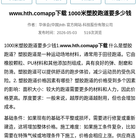
www.hth.comapp下载 1000米塑胶跑道要多少钱
作者：华体会(中国)hth·官方网站-科技股份有限公司
发布时间：2026-05-03
519次浏览
1000米塑胶跑道要多少钱1.
www.hth.comapp下载
什么是塑胶
跑道？塑胶跑道是一种运动场地材料，通常用于田径跑道。它由
橡胶颗粒、PU材料和其他添加剂组成，具有良好的弹、耐磨和
防滑。塑胶跑道可以提供舒适的跑步体验，减少运动员的受伤风
险。2. 塑胶跑道价格因素有哪些？塑胶跑道的价格受到多个因素
的影响：面积大小：较大的跑道需要更多的材料和人力，因此价
格更高。厚度要求：一般来说，越厚的跑道越耐用，但也会增加
成本。
基础条件：如果现有的基础不平整或损坏，需要进行修复或重新
建造，这将增加整体价格。施工难度：如果施工条件复杂，比如
需要在特殊气候或地理条件下施工，价格会相应上涨。供应商选