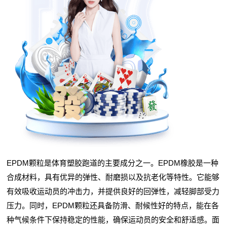
EPDM颗粒是体育塑胶跑道的主要成分之一。EPDM橡胶是一种
合成材料，具有优异的弹性、耐磨损以及抗老化等特性。它能够
有效吸收运动员的冲击力，并提供良好的回弹性，减轻脚部受力
压力。同时，EPDM颗粒还具备防滑、耐候性好的特点，能在各
种气候条件下保持稳定的性能，确保运动员的安全和舒适感。面