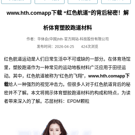
www.hth.comapp下载 “红色航道”的背后秘密！解
析体育塑胶跑道材料
作者：华体会(中国)hth·官方网站-科技股份有限公司
发布时间：2026-04-25
424次浏览
红色航道运动是人们日常生活中不可或缺的一部分。在体育场馆
里，塑胶跑道作为一种常见的运动地板材料广泛应用于田径运
动。其中，红色航道被称为“红色的飞翔”，
www.hth.comapp下
载
给人一种强烈的视觉冲击力。但很多人对于红色航道背后的秘
密并不了解。本文将揭示体育塑胶跑道材料的构成和特点，为读
者带来深入的了解。芯层材料：EPDM颗粒