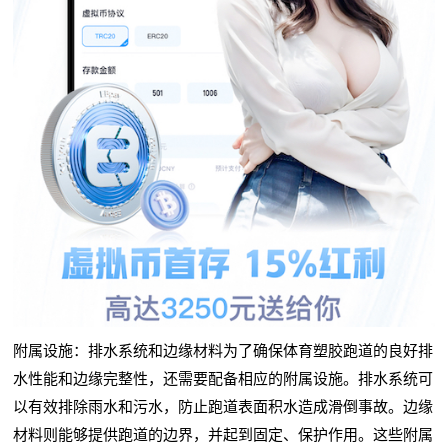
附属设施：排水系统和边缘材料为了确保体育塑胶跑道的良好排
水性能和边缘完整性，还需要配备相应的附属设施。排水系统可
以有效排除雨水和污水，防止跑道表面积水造成滑倒事故。边缘
材料则能够提供跑道的边界，并起到固定、保护作用。这些附属