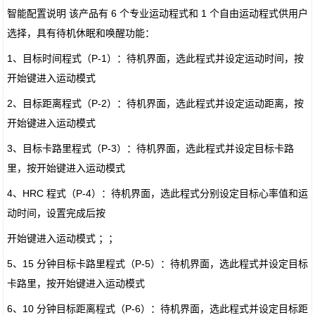
智能配置说明 该产品有 6 个专业运动程式和 1 个自由运动程式供用户
选择，具有待机休眠和唤醒功能：
1、目标时间程式（P-1）：待机界面，选此程式并设定运动时间，按
开始键进入运动模式
2、目标距离程式（P-2）：待机界面，选此程式并设定运动距离，按
开始键进入运动模式
3、目标卡路里程式（P-3）：待机界面，选此程式并设定目标卡路
里，按开始键进入运动模式
4、HRC 程式（P-4）：待机界面，选此程式分别设定目标心率值和运
动时间，设置完成后按
开始键进入运动模式 ；；
5、15 分钟目标卡路里程式（P-5）：待机界面，选此程式并设定目标
卡路里，按开始键进入运动模式
6、10 分钟目标距离程式（P-6）：待机界面，选此程式并设定目标距