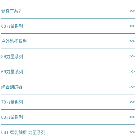
>>
健身车系列
>>
68力量系列
>>
户外路径系列
>>
89力量系列
>>
69力量系列
>>
综合训练器
>>
78力量系列
>>
88力量系列
>>
68T 智能触屏 力量系列