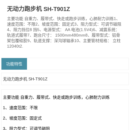
无动力跑步机 SH-T901Z
主要功能 自重力、履带式、快走或跑步训练，心肺耐力训练1、
速度范围：不限2、坡度范围：固定式3、阻力型式：可调节磁阻
4、阻力挡位8 挡5、电源型式： AA 电池(1.5V4)6、减震系统：
轨道式履带7、跑台尺寸： 1500mm480mm8、履带型式：铝骨
架包覆硅胶9、轨道支撑：深沟球轴承10、主要管材规格： 立柱
12040t2.
功能特性
无动力跑步机 SH-T901Z
主要功能 自重力、履带式、快走或跑步训练，心肺耐力训练
1、速度范围：不限
2、坡度范围：固定式
3、阻力型式：可调节磁阻