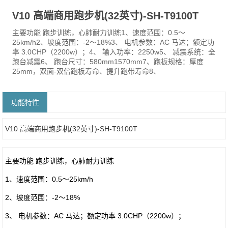
V10 高端商用跑步机(32英寸)-SH-T9100T
主要功能 跑步训练，心肺耐力训练1、速度范围：0.5～
25km/h2、坡度范围：-2～18%3、 电机参数：AC 马达；额定功
率 3.0CHP（2200w）；4、 输入功率：2250w5、 减震系统：全
跑台减震6、 跑台尺寸：580mm1570mm7、跑板规格：厚度
25mm，双面-双倍跑板寿命、提升跑带寿命8、
功能特性
V10 高端商用跑步机(32英寸)-SH-T9100T
主要功能 跑步训练，心肺耐力训练
1、速度范围：0.5～25km/h
2、坡度范围：-2～18%
3、 电机参数：AC 马达；额定功率 3.0CHP（2200w）；