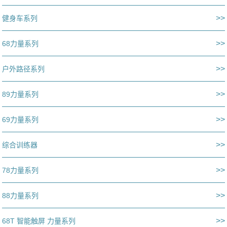
>>
健身车系列
>>
68力量系列
>>
户外路径系列
>>
89力量系列
>>
69力量系列
>>
综合训练器
>>
78力量系列
>>
88力量系列
>>
68T 智能触屏 力量系列