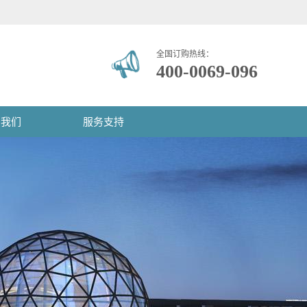
全国订购热线：
400-0069-096
系我们
服务支持