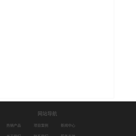
网站导航
热销产品
项目案例
新闻中心