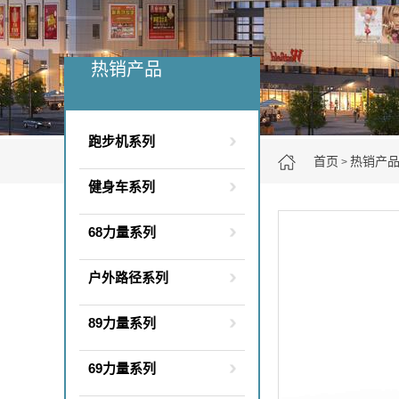
热销产品
跑步机系列
首页
热销产
>
健身车系列
68力量系列
户外路径系列
89力量系列
69力量系列