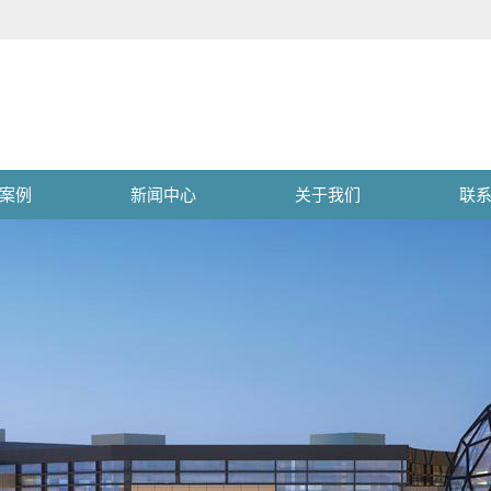
案例
新闻中心
关于我们
联