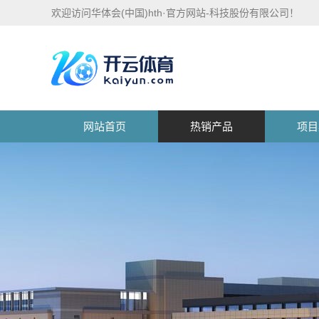
欢迎访问华体会(中国)hth·官方网站-科技股份有限公司！
网站首页
热销产品
项目