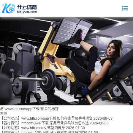
与
“www.hth.comapp下载”
相关的标签
首页
【公司动态】www.hth.comapp下载 如何在家里吊乒乓球台
2026-08-03
【器材资讯】hthcom-APP下载 家用专业乒乓球台怎么选
2026-08-03
【公司动态】www.hth.com 女式室内健身
2026-07-30
【器材资讯】hthcom-APP下载 可以在室内健身吗
2026-07-30