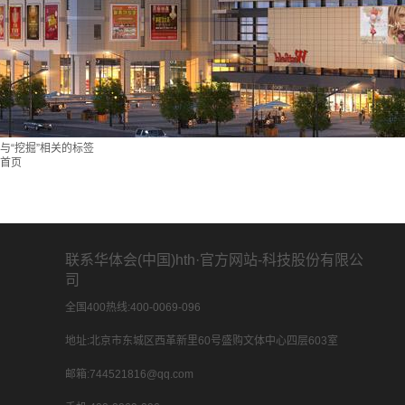
与
“挖掘”
相关的标签
首页
联系华体会(中国)hth·官方网站-科技股份有限公
司
全国400热线:400-0069-096
地址:北京市东城区西革新里60号盛购文体中心四层603室
邮箱:744521816@qq.com