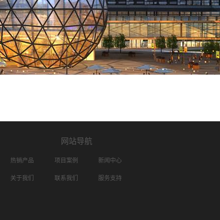
网站导航
热销产品
项目案例
新闻中心
关于我们
联系我们
服务支持