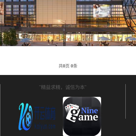
共
0
页
0
条
"精益求精，诚信为本"